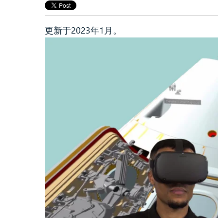
虚拟仿真实训
更新于2023年1月。