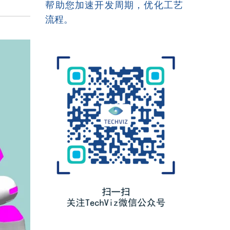
帮助您加速开发周期，优化工艺
流程。