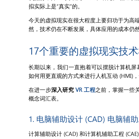
拟实际上是“真实”的。
今天的虚拟现实在很大程度上要归功于为高端 
然，技术仍在不断发展，具体应用的成本仍
17个重要的虚拟现实技
长期以来，我们一直抱着可以摆脱计算机屏
如何用更直观的方式来进行人机互动 (HMI)
在进一步
深入研究
VR 工程
之前，掌握一些关
概念词汇表。
1. 电脑辅助设计 (CAD) 电脑辅助工
计算辅助设计 (CAD) 和计算机辅助工程 (