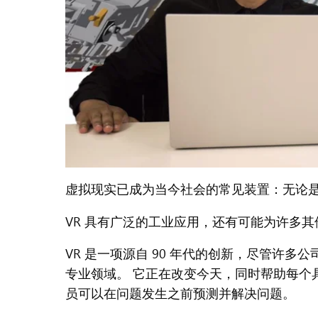
虚拟现实已成为当今社会的常见装置：无论
VR 具有广泛的工业应用，还有可能为许多
VR 是一项源自 90 年代的创新，尽管许多
专业领域。 它正在改变今天，同时帮助每个
员可以在问题发生之前预测并解决问题。