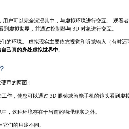
，用户可以完全沉浸其中，与虚拟环境进行交互。 观看者
看到虚拟世界，并通过控制器与 3D 对象进行交互。
们的环境。 虚拟现实主要依靠视觉和听觉输入（有时还
信自己真的身处虚拟世界中
。
？
枚硬币的两面：
工作，使您可以通过 3D 眼镜或智能手机的镜头看到虚
境中，这种环境存在于当前的物理现实之外。
，但它们的用途不同。