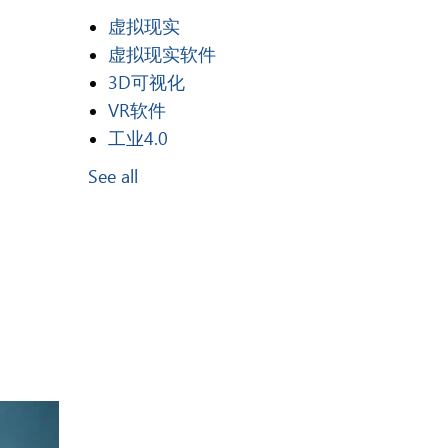
虚拟现实
虚拟现实软件
3D可视化
VR软件
工业4.0
See all