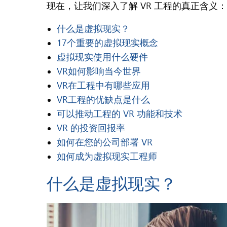
现在，让我们深入了解 VR 工程的真正含义：
什么是虚拟现实？
17个重要的虚拟现实概念
虚拟现实使用什么硬件
VR如何影响当今世界
VR在工程中有哪些应用
VR工程的优缺点是什么
可以推动工程的 VR 功能和技术
VR 的投资回报率
如何在您的公司部署 VR
如何成为虚拟现实工程师
什么是虚拟现实？