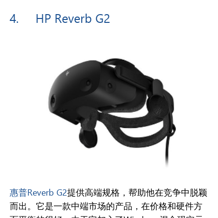
4.
HP Reverb G2
惠普Reverb G2
提供高端规格，帮助他在竞争中脱颖
而出。它是一款中端市场的产品，在价格和硬件方