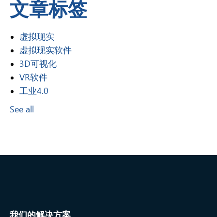
文章标签
虚拟现实
虚拟现实软件
3D可视化
VR软件
工业4.0
See all
我们的解决方案