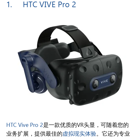
1.
HTC VIVE Pro 2
HTC Vive Pro 2
是一款优质的VR头显，可随着您的
业务扩展，提供最佳的
虚拟现实体验
。它还为专业