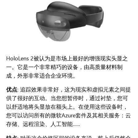
HoloLens 2
被认为是市场上最好的增强现实头显之
一。它是一个非常精巧的设备，由高质量材料制
成，外形非常适合企业环境。
优点
: 追踪效果非常好，这为现实和虚拟元素之间提
供了很好的互动。当您想暂停时，通过衬垫，您可
以舒适地将头显放在额头上。在使用这些设备时，
您可以访问所有的微软Azure套件及其相关服务：云
存储、远程渲染、人工智能......