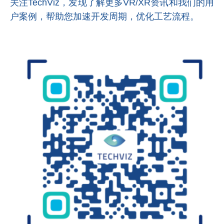
关注TechViz，发现了解更多VR/XR资讯和我们的用
户案例，帮助您加速开发周期，优化工艺流程。