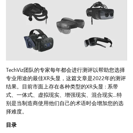
TechViz团队的专家每年都会进行测评以帮助您选择
专业用途的最佳XR头显，这篇文章是2022年的测评
结果。目前市面上存在各种类型的XR头显 :
系带
式、一体式、虚拟现实、增强现实、混合现实
…
特
别是当制造商使用他们自己的术语时会增加您的选
择难度。
目录