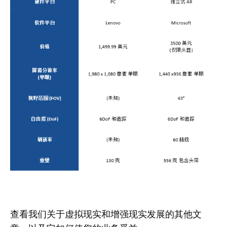
查看我们关于虚拟现实和增强现实发展的其他文