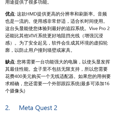
用途提供了很多功能。
优点
: 这款HMD提供更高的分辨率和刷新率。音频
也是一流的。使用感非常舒适，适合长时间使用。
这台头显能使您体验到最好的追踪系统
。Vive Pro 2
还能比其他VIVE系统更好地阻挡光线（增强沉浸
感）。为了安全起见，软件会生成其环境的虚拟轮
廓，以防止用户撞到墙壁或家具。
缺点
: 您将需要一台功能强大的电脑，以使头显发挥
其最佳性能。盒子里不包括无限支持，所以您需要
花费400美元购买一个无线适配器。如果您的用例要
求精确，您还需要一个外部跟踪系统(最多可添加16
个摄像头)
2.
Meta Quest 2