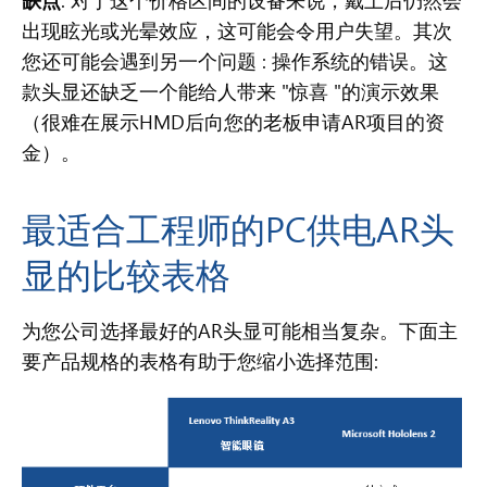
缺点
: 对于这个价格区间的设备来说，戴上后仍然会
出现眩光或光晕效应，这可能会令用户失望。其次
您还可能会遇到另一个问题 : 操作系统的错误。这
款头显还缺乏一个能给人带来 "惊喜 "的演示效果
（很难在展示HMD后向您的老板申请AR项目的资
金）。
最适合工程师的PC供电AR头
显的比较表格
为您公司选择最好的AR头显可能相当复杂。下面主
要产品规格的表格有助于您缩小选择范围: