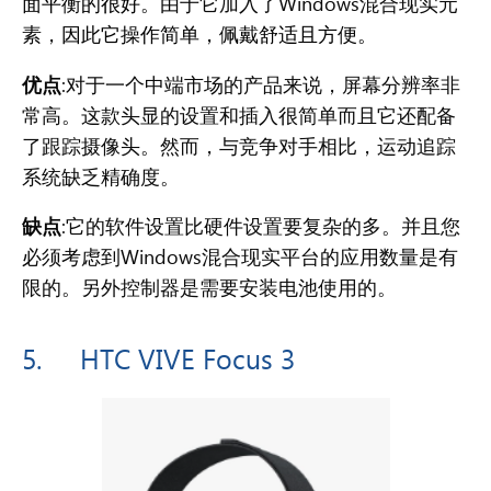
面平衡的很好
。由于它加入了Windows混合现实元
素，
因此它操作简单，佩戴舒适且方便。
优点
:对于一个中端市场的产品来说，屏幕分辨率非
常高。这款头显的设置和插入很简单而且它还配备
了跟踪摄像头。然而，与竞争对手相比，运动追踪
系统缺乏精确度。
缺点
:它的软件设置比硬件设置要复杂的多。并且您
必须考虑到Windows混合现实平台的应用数量是有
限的。另外控制器是需要安装电池使用的。
5.
HTC VIVE Focus 3