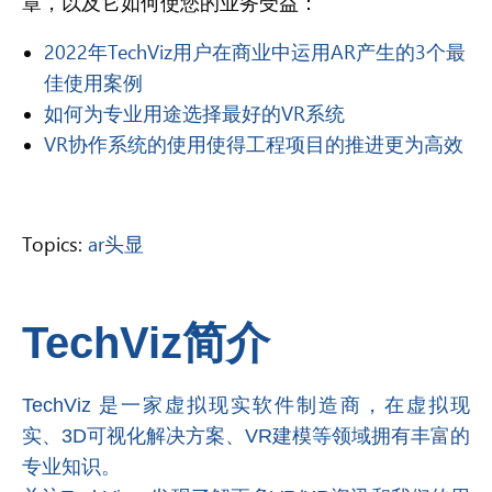
章，以及它如何使您的业务受益：
2022年TechViz用户在商业中运用AR产生的3个最
佳使用案例
如何为专业用途选择最好的VR系统
VR协作系统的使用使得工程项目的推进更为高效
Topics:
ar头显
TechViz简介
TechViz 是一家虚拟现实软件制造商，在虚拟现
实、3D可视化
解决方案
、VR建模等领域拥有丰富的
专业知识。