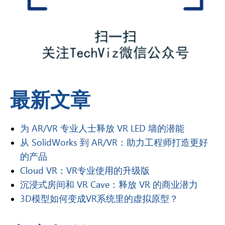
最新文章
为 AR/VR 专业人士释放 VR LED 墙的潜能
从 SolidWorks 到 AR/VR：助力工程师打造更好
的产品
Cloud VR：VR专业使用的升级版
沉浸式房间和 VR Cave：释放 VR 的商业潜力
3D模型如何变成VR系统里的虚拟原型？