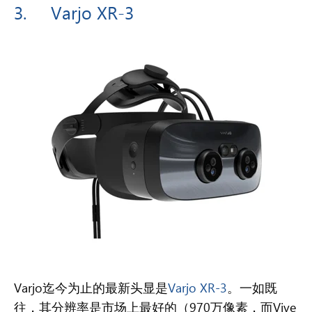
3.
Varjo XR-3
Varjo迄今为止的最新头显是
Varjo XR-3
。一如既
往，其分辨率是市场上最好的（970万像素，而Vive