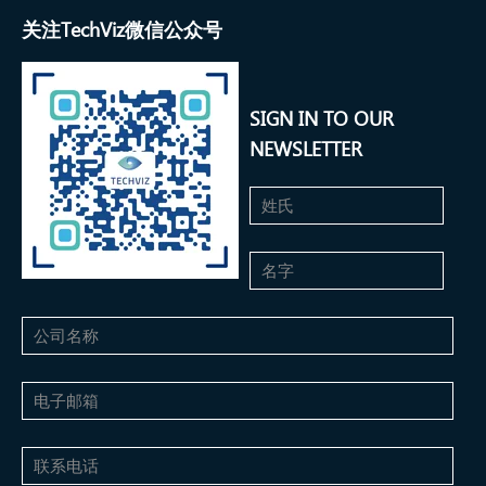
关注TechViz微信公众号
SIGN IN TO OUR
NEWSLETTER