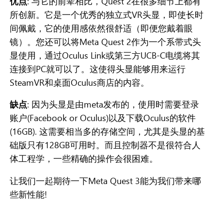
优点
: 与它的前辈相比，Quest 2在很多细节上都有
所创新。它是一个优秀的独立式VR头显，即使长时
间佩戴，它的使用感依然很舒适（即便您戴着眼
镜）。您还可以将Meta Quest 2作为一个系带式头
显使用，通过Oculus Link或第三方UCB-C电缆将其
连接到PC就可以了。这使得头显能够用来运行
SteamVR和桌面Oculus商店的内容。
缺点
: 因为头显是由meta发布的，使用时需要登录
账户(Facebook or Oculus)以及下载Oculus的软件
(16GB). 这需要相当多的存储空间，尤其是头显的基
础版只有128GB可用时。而且控制器不是很符合人
体工程学，一些精确的操作会很困难。
让我们一起期待一下Meta Quest 3能为我们带来哪
些新性能!