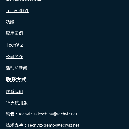
TechViz软件
功能
应用案例
TechViz
公司简介
活动和新闻
联系方式
联系我们
15天试用版
销售：
techviz-saleschina@techviz.net
技术支持：
TechViz-demo@techviz.net