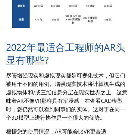
2022年最适合工程师的AR头
显有哪些?
尽管增强现实和虚拟现实都是可视化技术，但它们
被用于不同的用例。增强现实技术将计算机生成的
虚拟物体和/或三维信息分层在现实世界之上。这意
味着AR不像VR那样具有沉浸感：在查看CAD模型
时，您仍然可以看到同事们的实体。这对于在同一
个3D模型上进行协作是一个很大的优势。
根据您的使用情况，AR可能会比VR更合适