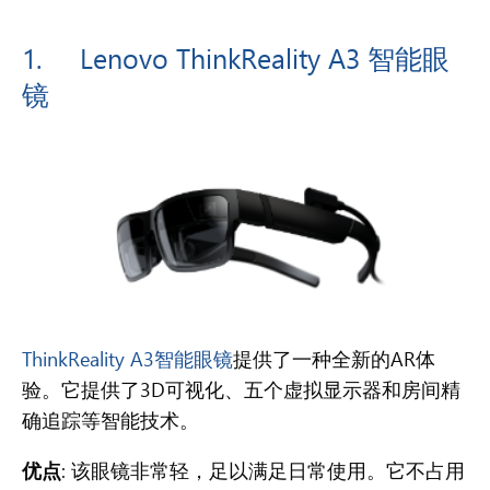
1.
Lenovo ThinkReality A3
智能眼
镜
ThinkReality A3智能眼镜
提供了一种全新的AR体
验。它提供了3D可视化、五个虚拟显示器和房间精
确追踪等智能技术。
优点
: 该眼镜非常轻，足以满足日常使用。它不占用