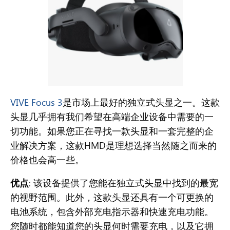
VIVE Focus 3
是市场上最好的独立式头显之一。这款
头显几乎拥有我们希望在高端企业设备中需要的一
切功能。如果您正在寻找一款头显和一套完整的企
业解决方案，这款HMD是理想选择当然随之而来的
价格也会高一些。
优点
: 该设备提供了您能在独立式头显中找到的最宽
的视野范围。此外，这款头显还具有一个可更换的
电池系统，包含外部充电指示器和快速充电功能。
您随时都能知道您的头显何时需要充电，以及它拥