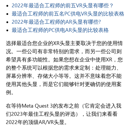
2022年最适合工程师的前五VR头显有哪些？
最适合工程师的前五名PC供电VR头显的比较表格
2022年最适合工程师的AR头显有哪些?
最适合工程师的PC供电AR头显的比较表格
选择最适合您企业的XR头显主要取决于您的使用情
况。一些公司有非常特别的需求，而另一些公司则
希望具有多功能性。如果您想在企业中使用XR，您
的整个系统可以根据您的需求来定制：处理能力、
屏幕分辨率、存储大小等等。这并不意味着您不能
使用其他头显，而是它们能够针对更确切的使用案
例。
在等待Meta Quest 3的发布之前（它肯定会进入我
们2023年最佳工程头显的评选），让我们来看看
2022年的顶级AR/VR头显。