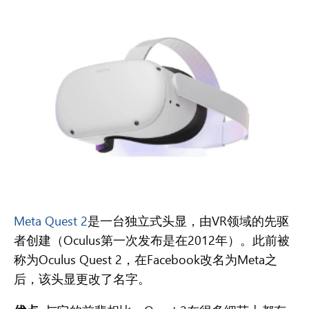
Meta Quest 2
是一台独立式头显，由VR领域的先驱
者创建（Oculus第一次发布是在2012年）。此前被
称为Oculus Quest 2，在Facebook改名为Meta之
后，该头显更改了名字。