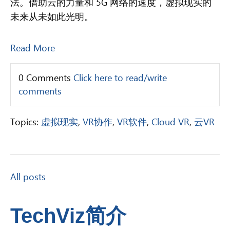
法。借助云的力量和 5G 网络的速度，虚拟现实的
未来从未如此光明。
Read More
0 Comments
Click here to read/write
comments
Topics:
虚拟现实
,
VR协作
,
VR软件
,
Cloud VR
,
云VR
All posts
TechViz简介