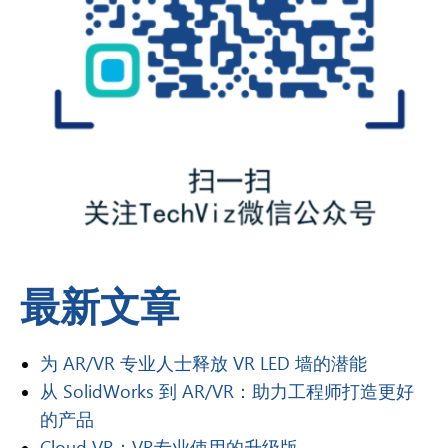
最新文章
为 AR/VR 专业人士释放 VR LED 墙的潜能
从 SolidWorks 到 AR/VR：助力工程师打造更好
的产品
Cloud VR：VR专业使用的升级版