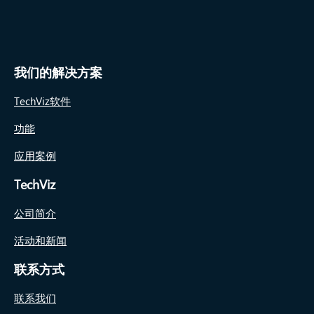
我们的解决方案
TechViz软件
功能
应用案例
TechViz
公司简介
活动和新闻
联系方式
联系我们