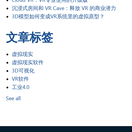
沉浸式房间和 VR Cave：释放 VR 的商业潜力
3D模型如何变成VR系统里的虚拟原型？
文章标签
虚拟现实
虚拟现实软件
3D可视化
VR软件
工业4.0
See all