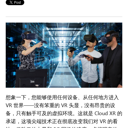
想象一下，您能够使用任何设备、从任何地方进入
VR 世界——没有笨重的 VR 头显，没有昂贵的设
备，只有触手可及的虚拟环境。这就是 Cloud XR 的
承诺，这项尖端技术正在彻底改变我们对 VR 的看