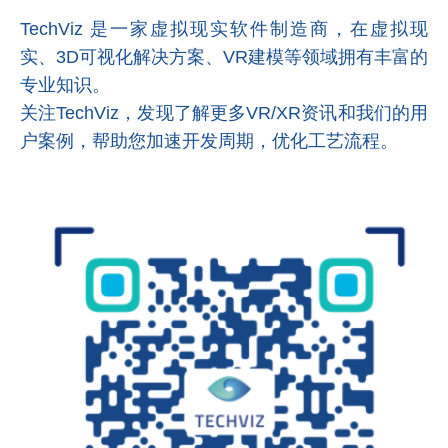
TechViz 是一家虚拟现实软件制造商，在虚拟现
实、3D可视化
解决方案
、VR建模等领域拥有丰富的
专业知识。
关注TechViz，发现了解更多VR/XR资讯和我们的用
户案例，帮助您加速开发周期，优化工艺流程。