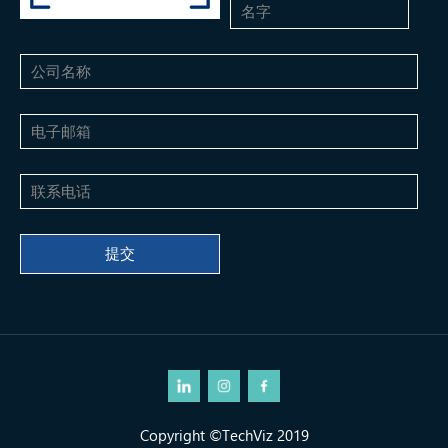
Copyright ©TechViz 2019