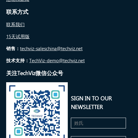
联系方式
联系我们
15天试用版
销售：
techviz-saleschina@techviz.net
技术支持：
TechViz-demo@techviz.net
关注TechViz微信公众号
SIGN IN TO OUR
NEWSLETTER