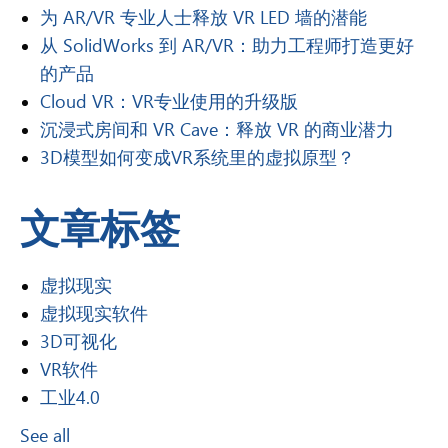
为 AR/VR 专业人士释放 VR LED 墙的潜能
从 SolidWorks 到 AR/VR：助力工程师打造更好
的产品
Cloud VR：VR专业使用的升级版
沉浸式房间和 VR Cave：释放 VR 的商业潜力
3D模型如何变成VR系统里的虚拟原型？
文章标签
虚拟现实
虚拟现实软件
3D可视化
VR软件
工业4.0
See all