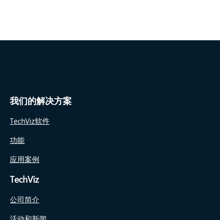
我们的解决方案
TechViz软件
功能
应用案例
TechViz
公司简介
活动和新闻