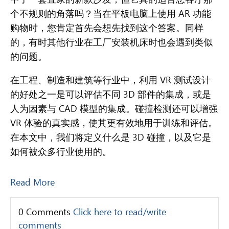
个不规则的角落吗？当在平板电脑上使用 AR 功能
购物时，您肯定首先会想先找到这个答案。同样
的，有时其他行业在工厂安装机床时也会遇到类似
的问题。
在工程、制造和建筑等行业中，利用 VR 测试设计
的好处之一是可以评估不同 3D 部件的集成，或是
人为因素与 CAD 模型的集成。碰撞检测还可以增强
VR 体验的真实感，使其更有效地用于训练和评估。
在本文中，我们将定义什么是 3D 碰撞，以及它是
如何被众多行业使用的。
Read More
0 Comments
Click here to read/write
comments