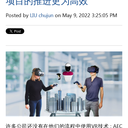
项目的推进更为高效
Posted by
LIU chujun
on May 9, 2022 3:25:05 PM
许多公司还没有在他们的流程中使用VR技术 : AEC