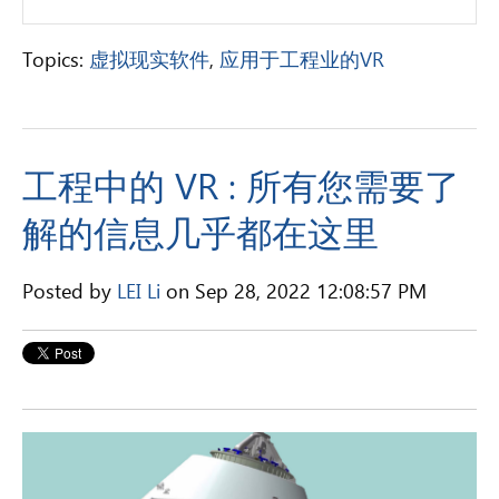
Topics:
虚拟现实软件
,
应用于工程业的VR
工程中的 VR : 所有您需要了
解的信息几乎都在这里
Posted by
LEI Li
on Sep 28, 2022 12:08:57 PM