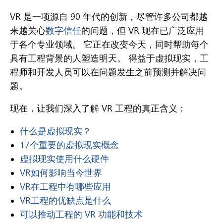
VR 是一项源自 90 年代的创新，尽管许多公司都越
来越关心
数字信任
的问题，但 VR 现在已广泛应用
于各个专业领域。 它正在改变今天，同时帮助每个
具有工程背景的人塑造明天。 得益于虚拟现实，工
程师和开发人员可以在问题发生之前预测并解决问
题。
现在，让我们深入了解 VR 工程的真正含义：
什么是虚拟现实？
17个重要的虚拟现实概念
虚拟现实使用什么硬件
VR如何影响当今世界
VR在工程中有哪些应用
VR工程的优缺点是什么
可以推动工程的 VR 功能和技术