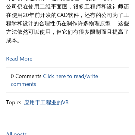
公司仍在使用二维平面图，很多工程师和设计师还
在使用20年前开发的CAD软件，还有的公司为了工
程学和设计的合理性仍在制作许多物理原型......这些
方法依然可以使用，但它们有很多限制而且提高了
成本。
Read More
0 Comments
Click here to read/write
comments
Topics:
应用于工程业的VR
All posts