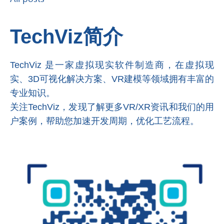
TechViz简介
TechViz 是一家虚拟现实软件制造商，在虚拟现
实、3D可视化
解决方案
、VR建模等领域拥有丰富的
专业知识。
关注TechViz，发现了解更多VR/XR资讯和我们的用
户案例，帮助您加速开发周期，优化工艺流程。