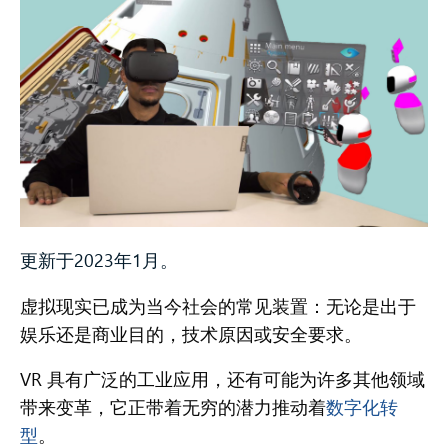
更新于2023年1月。
虚拟现实已成为当今社会的常见装置：无论是出于
娱乐还是商业目的，技术原因或安全要求。
VR 具有广泛的工业应用，还有可能为许多其他领域
带来变革，它正带着无穷的潜力推动着
数字化转
型
。