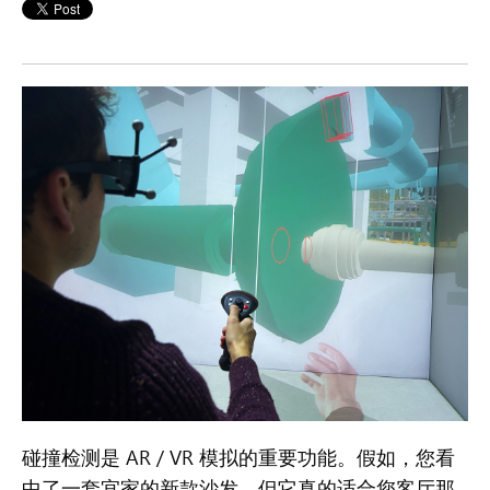
碰撞检测是 AR / VR 模拟的重要功能。假如，您看
中了一套宜家的新款沙发，但它真的适合您客厅那