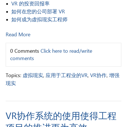
VR 的投资回报率
如何在您的公司部署 VR
如何成为虚拟现实工程师
Read More
0 Comments
Click here to read/write
comments
Topics:
虚拟现实
,
应用于工程业的VR
,
VR协作
,
增强
现实
VR协作系统的使用使得工程